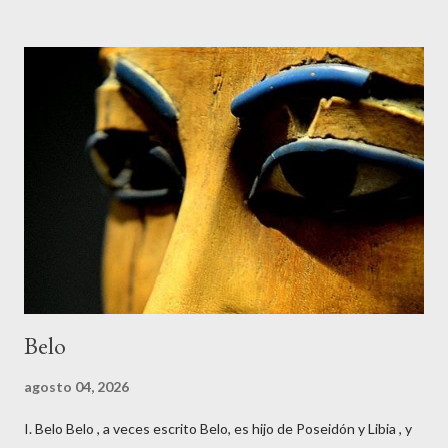
Belo
agosto 04, 2026
I. Belo Belo , a veces escrito Belo, es hijo de Poseidón y Libia , y