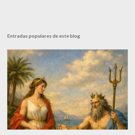
Entradas populares de este blog