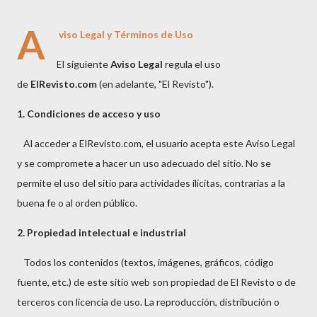
A
viso Legal y Términos de Uso
El siguiente
Aviso Legal
regula el uso
de
ElRevisto.com
(en adelante, "El Revisto").
1. Condiciones de acceso y uso
Al acceder a ElRevisto.com, el usuario acepta este Aviso Legal
y se compromete a hacer un uso adecuado del sitio. No se
permite el uso del sitio para actividades ilícitas, contrarias a la
buena fe o al orden público.
2. Propiedad intelectual e industrial
Todos los contenidos (textos, imágenes, gráficos, código
fuente, etc.) de este sitio web son propiedad de El Revisto o de
terceros con licencia de uso. La reproducción, distribución o