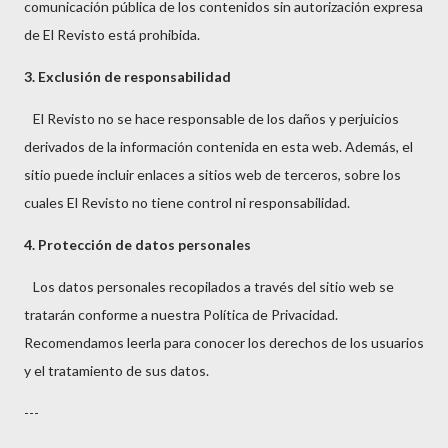
comunicación pública de los contenidos sin autorización expresa
de El Revisto está prohibida.
3. Exclusión de responsabilidad
El Revisto no se hace responsable de los daños y perjuicios
derivados de la información contenida en esta web. Además, el
sitio puede incluir enlaces a sitios web de terceros, sobre los
cuales El Revisto no tiene control ni responsabilidad.
4. Protección de datos personales
Los datos personales recopilados a través del sitio web se
tratarán conforme a nuestra Política de Privacidad.
Recomendamos leerla para conocer los derechos de los usuarios
y el tratamiento de sus datos.
---