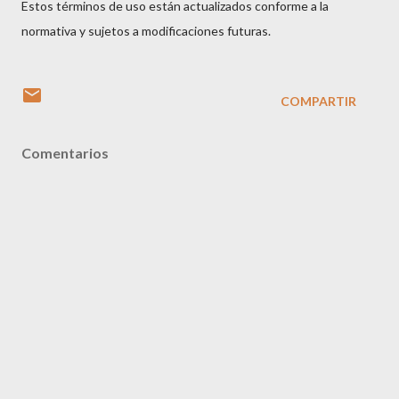
Estos términos de uso están actualizados conforme a la
normativa y sujetos a modificaciones futuras.
COMPARTIR
Comentarios