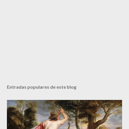
Entradas populares de este blog