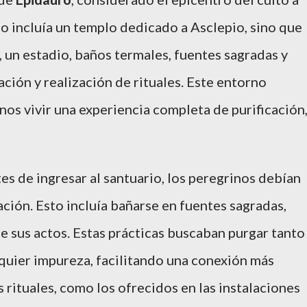
lo incluía un templo dedicado a Asclepio, sino que
 un estadio, baños termales, fuentes sagradas y
ción y realización de rituales. Este entorno
inos vivir una experiencia completa de purificación
es de ingresar al santuario, los peregrinos debían
ación. Esto incluía bañarse en fuentes sagradas,
e sus actos. Estas prácticas buscaban purgar tanto
quier impureza, facilitando una conexión más
 rituales, como los ofrecidos en las instalaciones