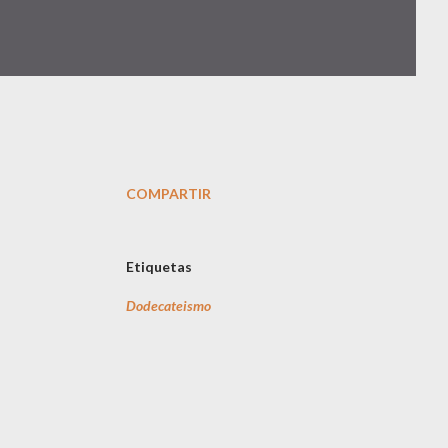
COMPARTIR
Etiquetas
Dodecateismo