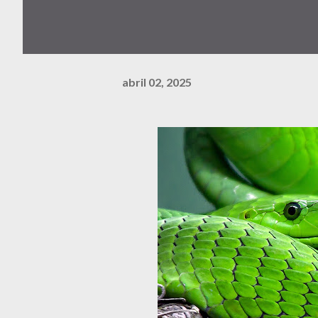
abril 02, 2025