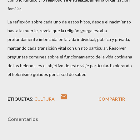
familiar.
La reflexión sobre cada uno de estos hitos, desde el nacimiento
hasta la muerte, revela que la religión griega estaba
profundamente imbricada en la vida individual, pública y privada,
marcando cada transición vital con un rito particular. Resolver
preguntas comunes sobre el funcionamiento de la vida cotidiana
de los helenos, es el objetivo de este viaje particular. Explorando
el helenismo guiados por la sed de saber.
ETIQUETAS:
CULTURA
COMPARTIR
Comentarios