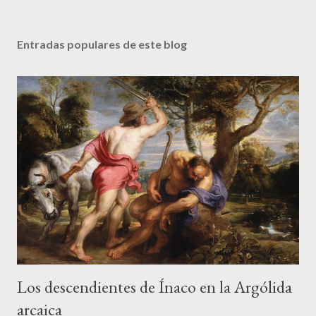
Entradas populares de este blog
Los descendientes de Ínaco en la Argólida
arcaica