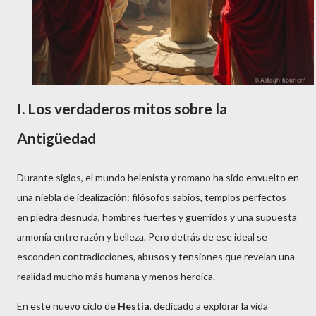
I.
Los verdaderos mitos sobre la
Antigüedad
Durante siglos, el mundo helenista y romano ha sido envuelto en
una niebla de idealización: filósofos sabios, templos perfectos
en piedra desnuda, hombres fuertes y guerridos y una supuesta
armonía entre razón y belleza. Pero detrás de ese ideal se
esconden contradicciones, abusos y tensiones que revelan una
realidad mucho más humana y menos heroica.
En este nuevo ciclo de
Hestia
, dedicado a explorar la vida