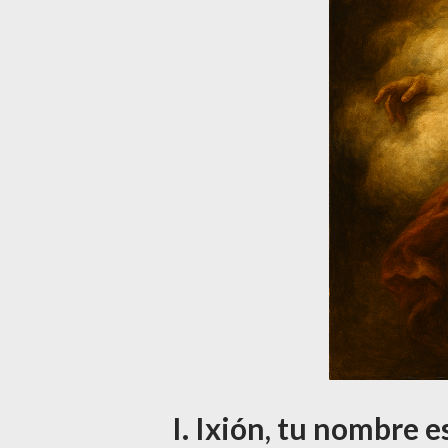
I. Ixión, tu nombre 