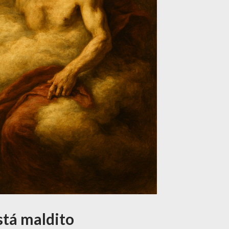
está maldito