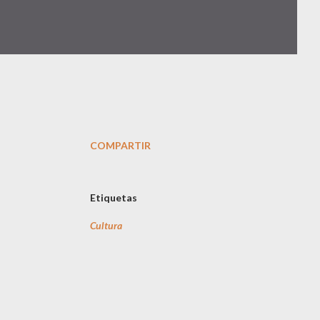
COMPARTIR
Etiquetas
Cultura