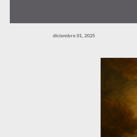
diciembre 01, 2025