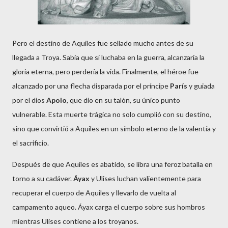
Pero el destino de Aquiles fue sellado mucho antes de su
llegada a Troya. Sabía que si luchaba en la guerra, alcanzaría la
gloria eterna, pero perdería la vida. Finalmente, el héroe fue
alcanzado por una flecha disparada por el príncipe
París
y guiada
por el dios
Apolo
, que dio en su talón, su único punto
vulnerable. Esta muerte trágica no solo cumplió con su destino,
sino que convirtió a Aquiles en un símbolo eterno de la valentía y
el sacrificio.
Después de que Aquiles es abatido, se libra una feroz batalla en
torno a su cadáver.
Áyax
y Ulises luchan valientemente para
recuperar el cuerpo de Aquiles y llevarlo de vuelta al
campamento aqueo. Áyax carga el cuerpo sobre sus hombros
mientras Ulises contiene a los troyanos.