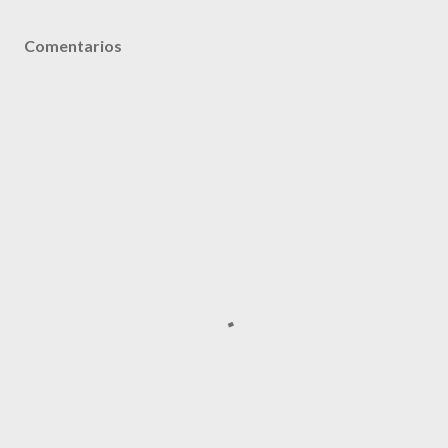
Comentarios