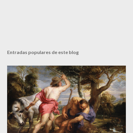
Entradas populares de este blog