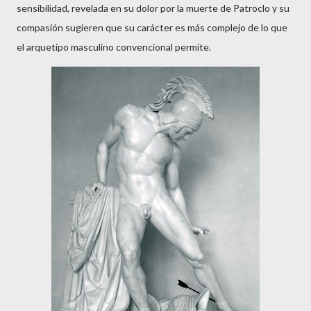
sensibilidad, revelada en su dolor por la muerte de Patroclo y su
compasión sugieren que su carácter es más complejo de lo que
el arquetipo masculino convencional permite.