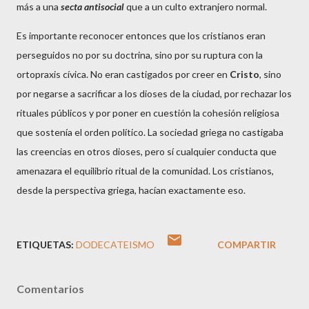
más a una
secta antisocial
que a un culto extranjero normal.
Es importante reconocer entonces que los cristianos eran
perseguidos no por su doctrina, sino por su ruptura con la
ortopraxis cívica. No eran castigados por creer en
Cristo
, sino
por negarse a sacrificar a los dioses de la ciudad, por rechazar los
rituales públicos y por poner en cuestión la cohesión religiosa
que sostenía el orden político. La sociedad griega no castigaba
las creencias en otros dioses, pero sí cualquier conducta que
amenazara el equilibrio ritual de la comunidad. Los cristianos,
desde la perspectiva griega, hacían exactamente eso.
ETIQUETAS:
DODECATEISMO
COMPARTIR
Comentarios