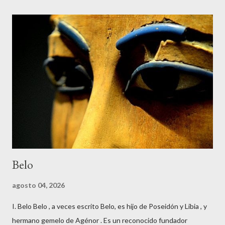
Belo
agosto 04, 2026
I. Belo Belo , a veces escrito Belo, es hijo de Poseidón y Libia , y
hermano gemelo de Agénor . Es un reconocido fundador