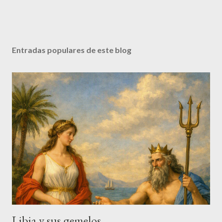
Entradas populares de este blog
Libia y sus gemelos