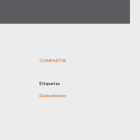
COMPARTIR
Etiquetas
Dodecateismo