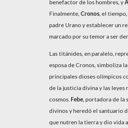
benefactor de los hombres, y
A
Finalmente,
Cronos
, el tiempo,
padre Urano y establecer un r
marcado por su temor a ser der
Las titánides, en paralelo, re
esposa de Cronos, simboliza la
principales dioses olímpicos 
de la justicia divina y las leyes
cosmos.
Febe
, portadora de la 
divinos y heredó el santuario 
que nutren la tierra y dio vida a