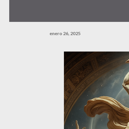
enero 26, 2025