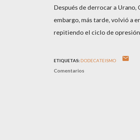
Después de derrocar a Urano, C
embargo, más tarde, volvió a e
repitiendo el ciclo de opresión
ETIQUETAS:
DODECATEISMO
Comentarios