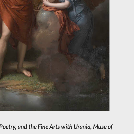
 Poetry, and the Fine Arts with Urania, Muse of