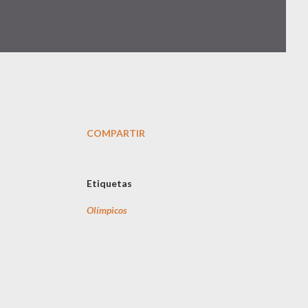
COMPARTIR
Etiquetas
Olímpicos