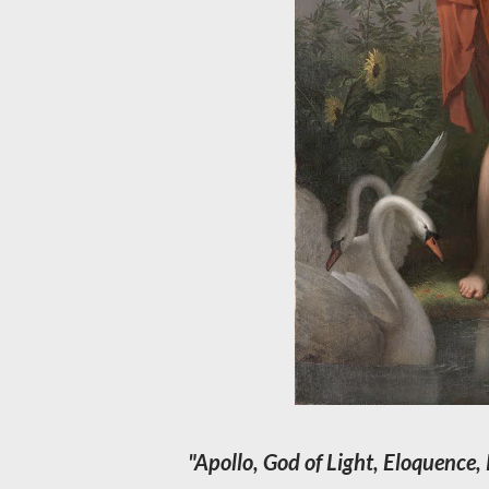
"Apollo, God of Light, Eloquence,