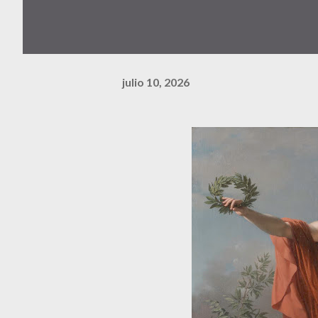
julio 10, 2026